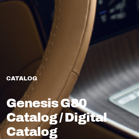
CATALOG
Genesis G80
Catalog / Digital
Catalog